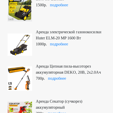
1500р.
подробнее
Аренда электрической газонокосилки
Huter ELM-20 MP 1600 Вт
1000р.
подробнее
Аренда Цепная пила-высоторез
аккумуляторная DEKO, 20В, 2x2.0Ач
700р.
подробнее
Аренда Секатор (сучкорез)
аккумуляторный