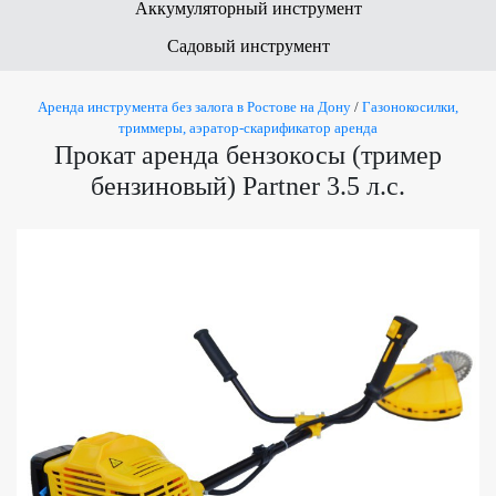
Аккумуляторный инструмент
Садовый инструмент
Аренда инструмента без залога в Ростове на Дону
/
Газонокосилки,
триммеры, аэратор-скарификатор аренда
Прокат аренда бензокосы (тример
бензиновый) Partner 3.5 л.с.