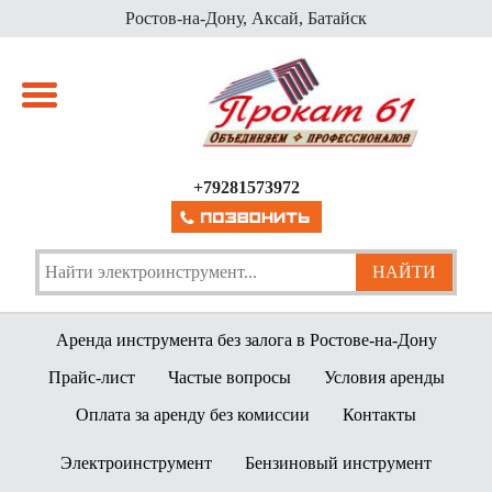
Ростов-на-Дону, Аксай, Батайск
+79281573972
Аренда инструмента без залога в Ростове-на-Дону
Прайс-лист
Частые вопросы
Условия аренды
Оплата за аренду без комиссии
Контакты
Электроинструмент
Бензиновый инструмент