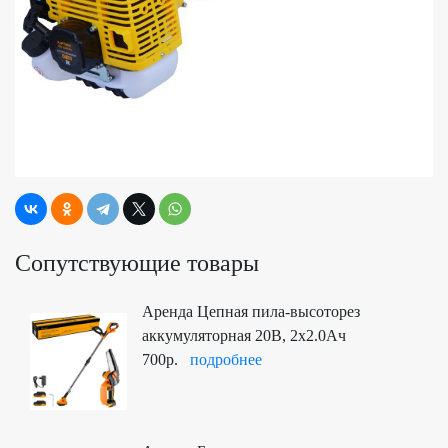
Сопутствующие товары
Аренда Цепная пила-высоторез
аккумуляторная 20В, 2x2.0Ач
700р.
подробнее