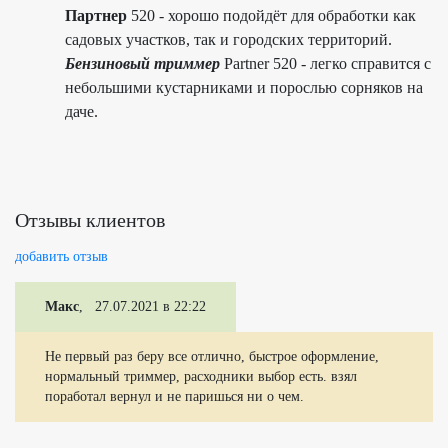
Партнер
520 - хорошо подойдёт для обработки как
садовых участков, так и городских территорий.
Бензиновый триммер
Partner 520 - легко справится с
небольшими кустарниками и порослью сорняков на
даче.
Отзывы клиентов
добавить отзыв
Макс
, 27.07.2021 в 22:22
Не первый раз беру все отлично, быстрое оформление,
нормальный триммер, расходники выбор есть. взял
поработал вернул и не паришься ни о чем.