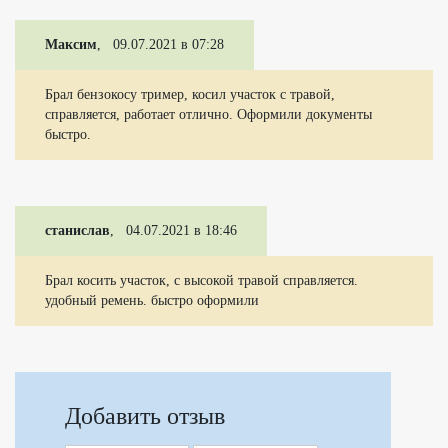
Максим
, 09.07.2021 в 07:28
Брал бензокосу тример, косил участок с травой,
справляется, работает отлично. Оформили документы
быстро.
станислав
, 04.07.2021 в 18:46
Брал косить участок, с высокой травой справляется.
удобный ремень. быстро оформили
Добавить отзыв