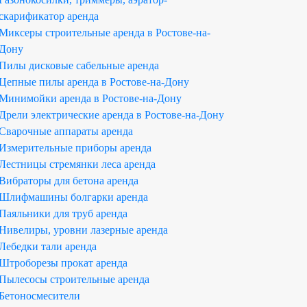
скарификатор аренда
Миксеры строительные аренда в Ростове-на-
Дону
Пилы дисковые сабельные аренда
Цепные пилы аренда в Ростове-на-Дону
Минимойки аренда в Ростове-на-Дону
Дрели электрические аренда в Ростове-на-Дону
Сварочные аппараты аренда
Измерительные приборы аренда
Лестницы стремянки леса аренда
Вибраторы для бетона аренда
Шлифмашины болгарки аренда
Паяльники для труб аренда
Нивелиры, уровни лазерные аренда
Лебедки тали аренда
Штроборезы прокат аренда
Пылесосы строительные аренда
Бетоносмесители