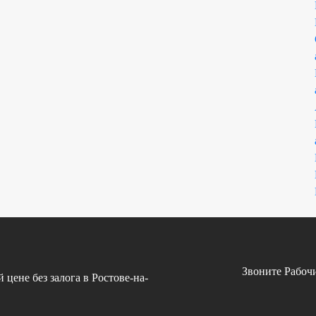
Звоните Рабочи
цене без залога в Ростове-на-