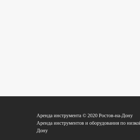
Аренда инструмента © 2020 Ростов-на-Дону
Аренда инструментов и оборудования по низкой 
Дону