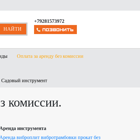
+79281573972
нды
Оплата за аренду без комиссии
Садовый инструмент
з комиссии.
Аренда инструмента
Аренда виброплит вибротрамбовки прокат без