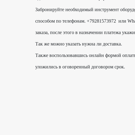
Забронируйте необходимый инструмент оборуд
способом по телефонам. +79281573972 или Wha
заказа, после этого в назначении платежа укажи
Так же можно указать нужна ли доставка.
Также воспользовавшись онлайн формой оплаты
уложились в оговоренный договором срок.