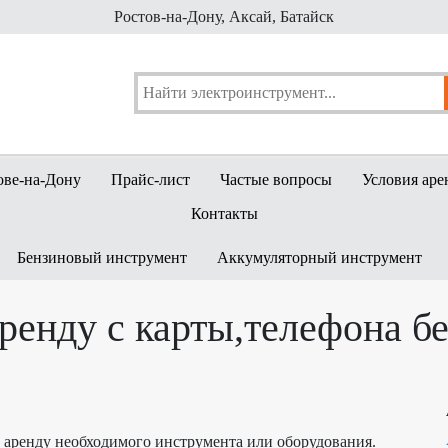
Ростов-на-Дону, Аксай, Батайск
ове-на-Дону
Прайс-лист
Частые вопросы
Условия аре
Контакты
Бензиновый инструмент
Аккумуляторный инструмент
аренду с карты,телефона бе
а аренду необходимого инструмента или оборудования.