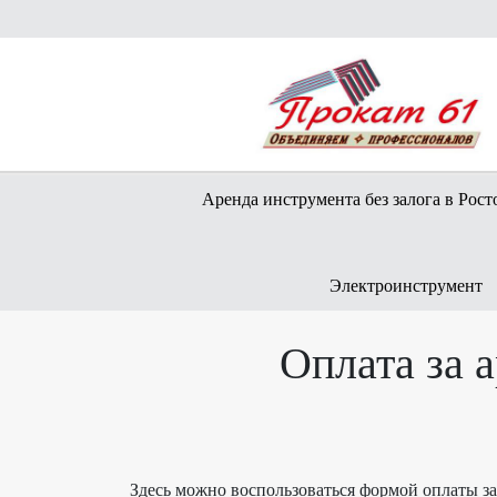
Аренда инструмента без залога в Рост
Электроинструмент
Оплата за 
Здесь можно воспользоваться формой оплаты з