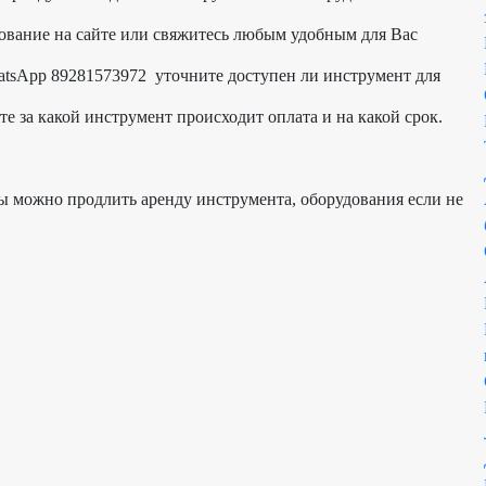
ование на сайте или свяжитесь любым удобным для Вас
tsApp 89281573972 уточните доступен ли инструмент для
те за какой инструмент происходит оплата и на какой срок.
 можно продлить аренду инструмента, оборудования если не