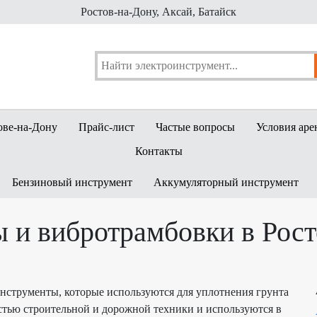
Ростов-на-Дону, Аксай, Батайск
ове-на-Дону
Прайс-лист
Частые вопросы
Условия аре
Контакты
Бензиновый инструмент
Аккумуляторный инструмент
 и вибротрамбовки в Рост
нструменты, которые используются для уплотнения грунта
стью строительной и дорожной техники и используются в