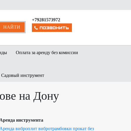
+79281573972
нды
Оплата за аренду без комиссии
Садовый инструмент
ове на Дону
Аренда инструмента
Аренда виброплит вибротрамбовки прокат без