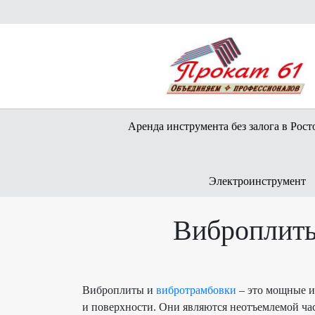
Аренда инструмента без залога в Рост
Электроинструмент
Виброплиты
Виброплиты
и
вибротрамбовки
– это мощные и
и
поверхности
. Они являются неотъемлемой ча