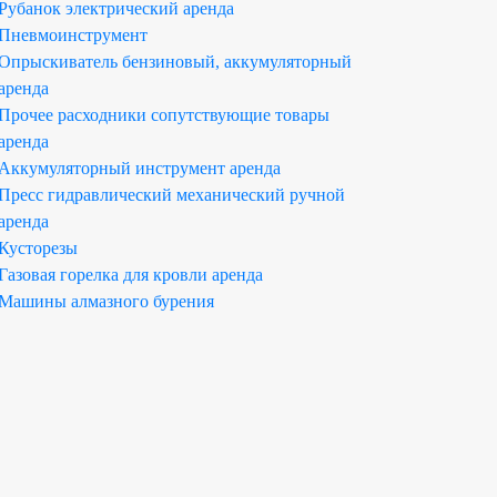
Рубанок электрический аренда
Пневмоинструмент
Опрыскиватель бензиновый, аккумуляторный
аренда
Прочее расходники сопутствующие товары
аренда
Аккумуляторный инструмент аренда
Пресс гидравлический механический ручной
аренда
Кусторезы
Газовая горелка для кровли аренда
Машины алмазного бурения