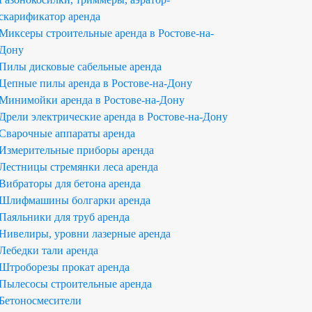
скарификатор аренда
Миксеры строительные аренда в Ростове-на-
Дону
Пилы дисковые сабельные аренда
Цепные пилы аренда в Ростове-на-Дону
Минимойки аренда в Ростове-на-Дону
Дрели электрические аренда в Ростове-на-Дону
Сварочные аппараты аренда
Измерительные приборы аренда
Лестницы стремянки леса аренда
Вибраторы для бетона аренда
Шлифмашины болгарки аренда
Паяльники для труб аренда
Нивелиры, уровни лазерные аренда
Лебедки тали аренда
Штроборезы прокат аренда
Пылесосы строительные аренда
Бетоносмесители